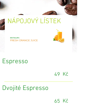
NÁPOJOVÝ LÍSTEK
BESTSELLERS:
FRESH ORANGE JUICE
Espresso
Kč
49
Dvojité Espresso
Kč
65