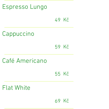
Espresso Lungo
Kč
49
Cappuccino
Kč
59
Café Americano
Kč
55
Flat White
Kč
69